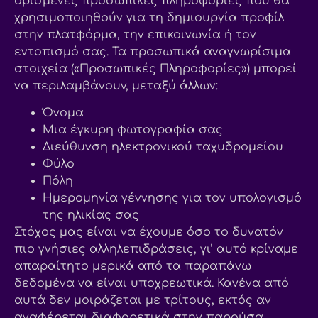
ορισμένες προσωπικές πληροφορίες που θα
χρησιμοποιηθούν για τη δημιουργία προφίλ
στην πλατφόρμα, την επικοινωνία ή τον
εντοπισμό σας. Τα προσωπικά αναγνωρίσιμα
στοιχεία («Προσωπικές Πληροφορίες») μπορεί
να περιλαμβάνουν, μεταξύ άλλων:
Όνομα
Μια έγκυρη φωτογραφία σας
Διεύθυνση ηλεκτρονικού ταχυδρομείου
Φύλο
Πόλη
Ημερομηνία γέννησης για τον υπολογισμό
της ηλικίας σας
Στόχος μας είναι να έχουμε όσο το δυνατόν
πιο γνήσιες αλληλεπιδράσεις, γι’ αυτό κρίναμε
απαραίτητο μερικά από τα παραπάνω
δεδομένα να είναι υποχρεωτικά. Κανένα από
αυτά δεν μοιράζεται με τρίτους, εκτός αν
αναφέρεται διαφορετικά στην παρούσα