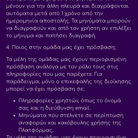
μένουν για την άλλη πλευρά και διαγράφονται
αυτόματα μετά από 1 χρόνο από την
ημερομηνία αποστολής. Τα μηνύματα μπορούν
να διαγραφούν και από τον χρήστη αν επιλέξει
το μήνυμα και πατήσει διαγραφή.
4. Ποιος στην ομάδα μας έχει πρόσβαση;
Τα μέλη της ομάδας μας έχουν περιορισμένη
πρόσβαση ανάλογα με τον ρόλο τους στις
πληροφορίες που μας παρέχετε. Για
παράδειγμα, μόνο ο επικεφαλής της διοίκησης
μπορεί να έχει πρόσβαση σε:
Πληροφορίες χρηστών, όπως το όνομά
σας και η διεύθυνση email.
Μηνύματα που στέλνετε σε περίπτωση
αναφορών και κακόβουλης χρήσης της
Πλατφόρμας.
Τα μέλη της ομάδας μας έχουν περιορισμένη