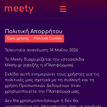
Πολιτική Απορρήτου
Όροι χρήσης
Πολιτική Cookies
Τελευταία ανανέωση: 14 Μαΐου 2026
Το Meety διαχειρίζεται την ιστοσελίδα
Meety.gr (εφεξής η «Πλατφόρμα»).
Σελίδα αυτή ενημερώνει τους χρήστες για τις
πολιτικές μας σχετικά με τη συλλογή και τη
χρήση Προσωπικών Δεδομένων όταν
χρησιμοποιείτε την Πλατφόρμα μας.
Δεν θα χρησιμοποιήσουμε ή δεν θα
μοιραστούμε τις πληροφορίες σας με κανέναν,