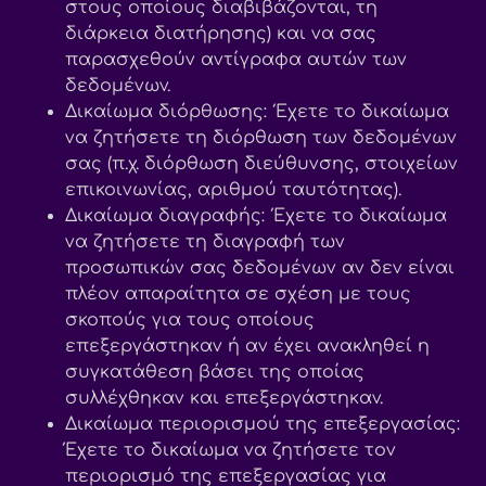
στους οποίους διαβιβάζονται, τη
διάρκεια διατήρησης) και να σας
παρασχεθούν αντίγραφα αυτών των
δεδομένων.
Δικαίωμα διόρθωσης: Έχετε το δικαίωμα
να ζητήσετε τη διόρθωση των δεδομένων
σας (π.χ. διόρθωση διεύθυνσης, στοιχείων
επικοινωνίας, αριθμού ταυτότητας).
Δικαίωμα διαγραφής: Έχετε το δικαίωμα
να ζητήσετε τη διαγραφή των
προσωπικών σας δεδομένων αν δεν είναι
πλέον απαραίτητα σε σχέση με τους
σκοπούς για τους οποίους
επεξεργάστηκαν ή αν έχει ανακληθεί η
συγκατάθεση βάσει της οποίας
συλλέχθηκαν και επεξεργάστηκαν.
Δικαίωμα περιορισμού της επεξεργασίας:
Έχετε το δικαίωμα να ζητήσετε τον
περιορισμό της επεξεργασίας για