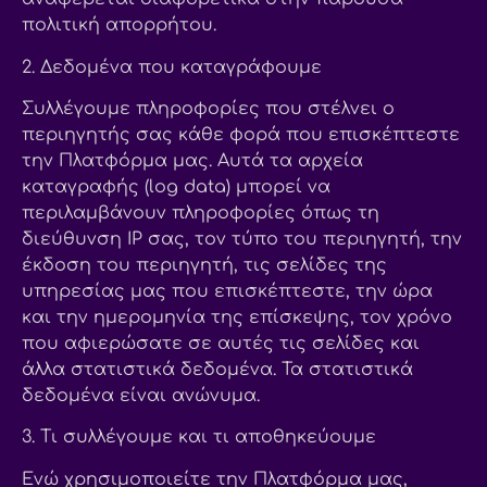
πολιτική απορρήτου.
2. Δεδομένα που καταγράφουμε
Συλλέγουμε πληροφορίες που στέλνει ο
περιηγητής σας κάθε φορά που επισκέπτεστε
την Πλατφόρμα μας. Αυτά τα αρχεία
καταγραφής (log data) μπορεί να
περιλαμβάνουν πληροφορίες όπως τη
διεύθυνση IP σας, τον τύπο του περιηγητή, την
έκδοση του περιηγητή, τις σελίδες της
υπηρεσίας μας που επισκέπτεστε, την ώρα
και την ημερομηνία της επίσκεψης, τον χρόνο
που αφιερώσατε σε αυτές τις σελίδες και
άλλα στατιστικά δεδομένα. Τα στατιστικά
δεδομένα είναι ανώνυμα.
3. Τι συλλέγουμε και τι αποθηκεύουμε
Ενώ χρησιμοποιείτε την Πλατφόρμα μας,