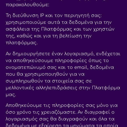
παρακολουθούμε:
Τη διεύθυνση IP και τον περιηγητή σας:
χρησιμοποιούμε αυτά τα δεδομένα για την
ασφάλεια της Πλατφόρμας και των χρηστών
της, καθώς και για τη βελτίωση την
πλατφόρμας.
Αν δημιουργήσετε έναν λογαριασμό, ενδέχεται
να αποθηκεύσουμε πληροφορίες όπως το
ονοματεπώνυμό σας και το email, δεδομένα
που θα χρησιμοποιηθούν για να
συμπληρωθούν τα στοιχεία σας σε
μελλοντικές αλληλεπιδράσεις στην Πλατφόρμα
μας.
Αποθηκεύουμε τις πληροφορίες σας μόνο για
όσο χρόνο τις χρειαζόμαστε. Αν διαγραφεί ο
λογαριασμός σας θα διαγραφούν και όλα τα
δεδομένα με εξαίρεση τα μηνύματα τα οποία