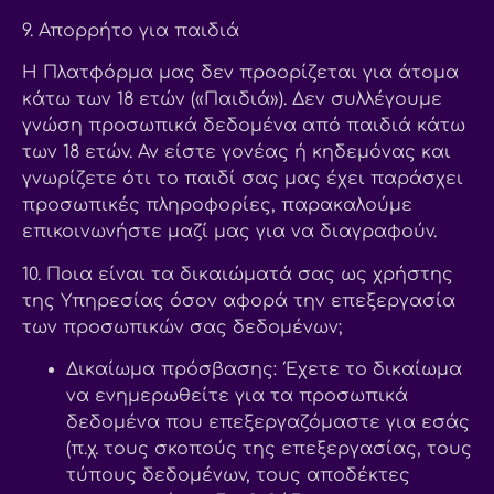
9. Απορρήτο για παιδιά
Η Πλατφόρμα μας δεν προορίζεται για άτομα
κάτω των 18 ετών («Παιδιά»). Δεν συλλέγουμε
γνώση προσωπικά δεδομένα από παιδιά κάτω
των 18 ετών. Αν είστε γονέας ή κηδεμόνας και
γνωρίζετε ότι το παιδί σας μας έχει παράσχει
προσωπικές πληροφορίες, παρακαλούμε
επικοινωνήστε μαζί μας για να διαγραφούν.
10. Ποια είναι τα δικαιώματά σας ως χρήστης
της Υπηρεσίας όσον αφορά την επεξεργασία
των προσωπικών σας δεδομένων;
Δικαίωμα πρόσβασης: Έχετε το δικαίωμα
να ενημερωθείτε για τα προσωπικά
δεδομένα που επεξεργαζόμαστε για εσάς
(π.χ. τους σκοπούς της επεξεργασίας, τους
τύπους δεδομένων, τους αποδέκτες