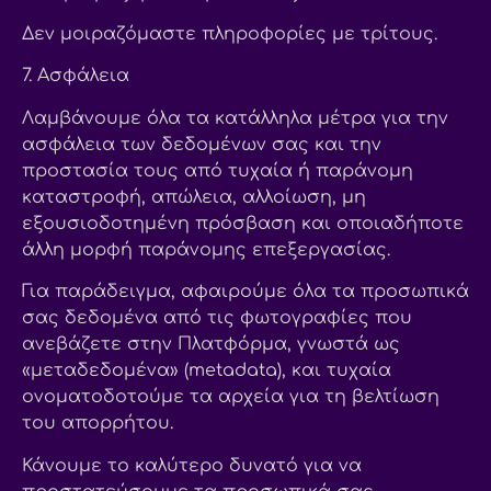
Δεν μοιραζόμαστε πληροφορίες με τρίτους.
7. Ασφάλεια
Λαμβάνουμε όλα τα κατάλληλα μέτρα για την
ασφάλεια των δεδομένων σας και την
προστασία τους από τυχαία ή παράνομη
καταστροφή, απώλεια, αλλοίωση, μη
εξουσιοδοτημένη πρόσβαση και οποιαδήποτε
άλλη μορφή παράνομης επεξεργασίας.
Για παράδειγμα, αφαιρούμε όλα τα προσωπικά
σας δεδομένα από τις φωτογραφίες που
ανεβάζετε στην Πλατφόρμα, γνωστά ως
«μεταδεδομένα» (metadata), και τυχαία
ονοματοδοτούμε τα αρχεία για τη βελτίωση
του απορρήτου.
Κάνουμε το καλύτερο δυνατό για να