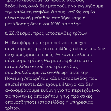
προστατεύσουμε τα προσωπικά σας
δεδομένα, αλλά δεν μπορούμε να εγγυηθούμε
την απόλυτη ασφάλειά τους, καθώς καμία
ηλεκτρονική μέθοδος αποθήκευσης ή
μετάδοσης δεν είναι 100% ασφαλής.
8. Σύνδεσμοι προς ιστοσελίδες τρίτων
Η Πλατφόρμα μας μπορεί να περιέχει
συνδέσμους προς ιστοσελίδες τρίτων που δεν
διαχειριζόμαστε εμείς. Αν κάνετε κλικ σε
σύνδεσμο τρίτου, θα μεταφερθείτε στην
ιστοσελίδα αυτού του τρίτου. Σας
συμβουλεύουμε να αναθεωρήσετε την
Πολιτική Απορρήτου κάθε ιστοσελίδας που
επισκέπτεστε. Δεν έχουμε έλεγχο και δεν
αναλαμβάνουμε ευθύνη για το περιεχόμενο,
τις πολιτικές απορρήτου ή τις πρακτικές
οποιασδήποτε ιστοσελίδας ή υπηρεσίας
τρίτων.