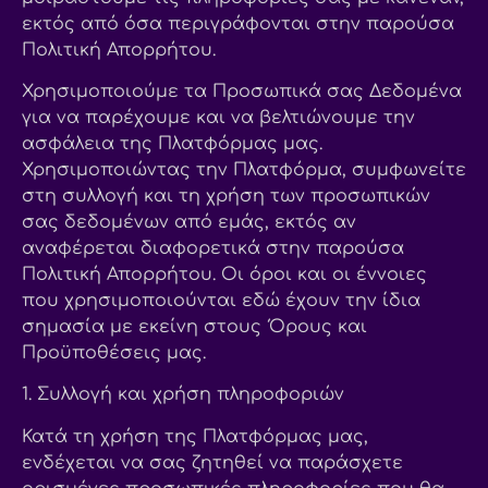
εκτός από όσα περιγράφονται στην παρούσα
Πολιτική Απορρήτου.
Χρησιμοποιούμε τα Προσωπικά σας Δεδομένα
για να παρέχουμε και να βελτιώνουμε την
ασφάλεια της Πλατφόρμας μας.
Χρησιμοποιώντας την Πλατφόρμα, συμφωνείτε
στη συλλογή και τη χρήση των προσωπικών
σας δεδομένων από εμάς, εκτός αν
αναφέρεται διαφορετικά στην παρούσα
Πολιτική Απορρήτου. Οι όροι και οι έννοιες
που χρησιμοποιούνται εδώ έχουν την ίδια
σημασία με εκείνη στους Όρους και
Προϋποθέσεις μας.
1. Συλλογή και χρήση πληροφοριών
Κατά τη χρήση της Πλατφόρμας μας,
ενδέχεται να σας ζητηθεί να παράσχετε