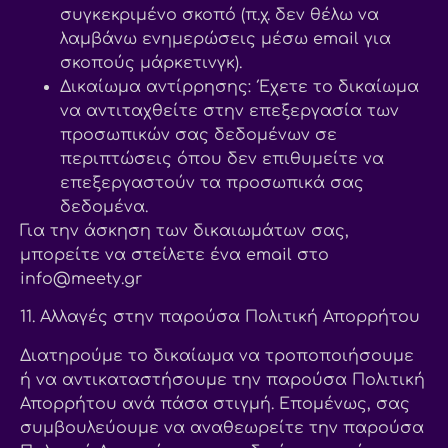
συγκεκριμένο σκοπό (π.χ. δεν θέλω να
λαμβάνω ενημερώσεις μέσω email για
σκοπούς μάρκετινγκ).
Δικαίωμα αντίρρησης: Έχετε το δικαίωμα
να αντιταχθείτε στην επεξεργασία των
προσωπικών σας δεδομένων σε
περιπτώσεις όπου δεν επιθυμείτε να
επεξεργαστούν τα προσωπικά σας
δεδομένα.
Για την άσκηση των δικαιωμάτων σας,
μπορείτε να στείλετε ένα email στο
info@meety.gr
11. Αλλαγές στην παρούσα Πολιτική Απορρήτου
Διατηρούμε το δικαίωμα να τροποποιήσουμε
ή να αντικαταστήσουμε την παρούσα Πολιτική
Απορρήτου ανά πάσα στιγμή. Επομένως, σας
συμβουλεύουμε να αναθεωρείτε την παρούσα