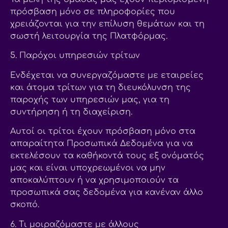
πρόσβαση μόνο σε πληροφορίες που
χρειάζονται για την επίλυση θεμάτων και τη
σωστή λειτουργία της Πλατφόρμας.
5. Παρόχοι υπηρεσιών τρίτων
Ενδέχεται να συνεργαζόμαστε με εταιρείες
και άτομα τρίτων για τη διευκόλυνση της
παροχής των υπηρεσιών μας, για τη
συντήρηση ή τη διαχείριση.
Αυτοί οι τρίτοι έχουν πρόσβαση μόνο στα
απαραίτητα Προσωπικά Δεδομένα για να
εκτελέσουν τα καθήκοντά τους εξ ονόματός
μας και είναι υποχρεωμένοι να μην
αποκαλύπτουν ή να χρησιμοποιούν τα
προσωπικά σας δεδομένα για κανέναν άλλο
σκοπό.
6. Τι μοιραζόμαστε με άλλους