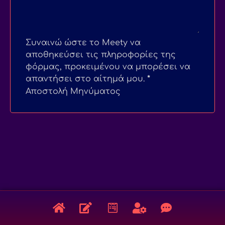
Συναινώ ώστε το Meety να
αποθηκεύσει τις πληροφορίες της
φόρμας, προκειμένου να μπορέσει να
απαντήσει στο αίτημά μου.
*
Αποστολή Μηνύματος