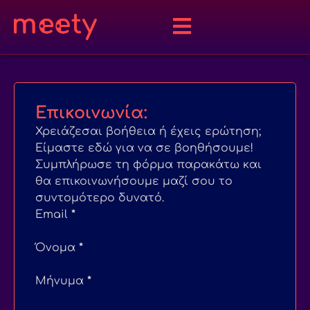
Επικοινωνία:
Χρειάζεσαι βοήθεια ή έχεις ερώτηση;
Είμαστε εδώ για να σε βοηθήσουμε!
Συμπλήρωσε τη φόρμα παρακάτω και
θα επικοινωνήσουμε μαζί σου το
συντομότερο δυνατό.
Section
Email
*
Όνομα
*
Μήνυμα
*