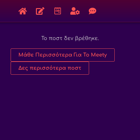
Το ποστ δεν βρέθηκε.
Μάθε Περισσότερα Για Το Meety
Δες περισσότερα ποστ