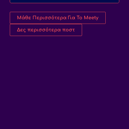
Μάθε Περισσότερα Για Το Meety
Δες περισσότερα ποστ