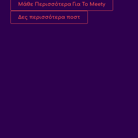
Μάθε Περισσότερα Για Το Meety
Δες περισσότερα ποστ