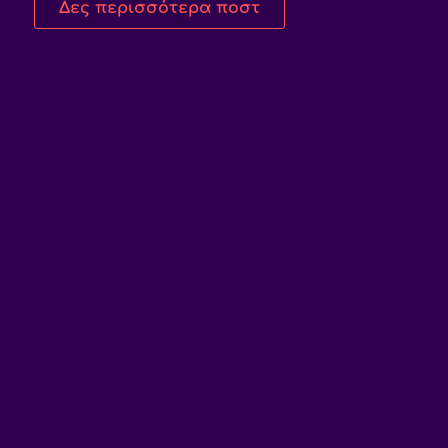
Δες περισσότερα ποστ