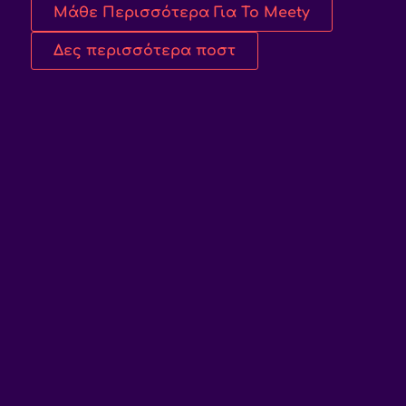
Μάθε Περισσότερα Για Το Meety
Δες περισσότερα ποστ