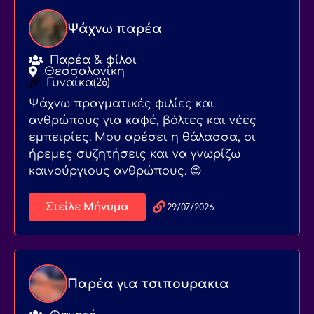
Ψάχνω παρέα
Παρέα & φίλοι
Θεσσαλονίκη
Γυναίκα
(26)
Ψάχνω πραγματικές φιλίες και
ανθρώπους για καφέ, βόλτες και νέες
εμπειρίες. Μου αρέσει η θάλασσα, οι
ήρεμες συζητήσεις και να γνωρίζω
καινούργιους ανθρώπους. 😊
Στείλε Μήνυμα
29/07/2026
Παρέα για τσιπουρακια