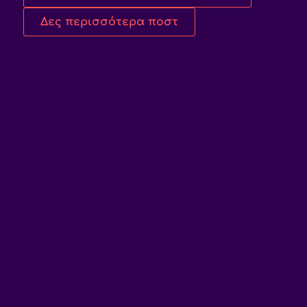
Δες περισσότερα ποστ