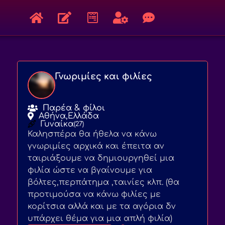
Γνωριμίες και φιλίες
Παρέα & φίλοι
Αθήνα,
Ελλάδα
Γυναίκα
(27)
Καλησπέρα θα ήθελα να κάνω
γνωριμίες αρχικά και έπειτα αν
ταιριάξουμε να δημιουργηθεί μια
φιλία ώστε να βγαίνουμε για
βόλτες,περπάτημα ,ταινίες κλπ. (θα
προτιμούσα να κάνω φιλίες με
κορίτσια αλλά και με τα αγόρια δν
υπάρχει θέμα για μια απλή φιλία)