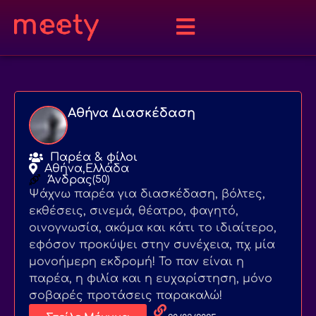
Αθήνα Διασκέδαση
Παρέα & φίλοι
Αθήνα,
Ελλάδα
Άνδρας
(50)
Ψάχνω παρέα για διασκέδαση, βόλτες,
εκθέσεις, σινεμά, θέατρο, φαγητό,
οινογνωσία, ακόμα και κάτι το ιδιαίτερο,
εφόσον προκύψει στην συνέχεια, πχ. μία
μονοήμερη εκδρομή! Το παν είναι η
παρέα, η φιλία και η ευχαρίστηση, μόνο
σοβαρές προτάσεις παρακαλώ!