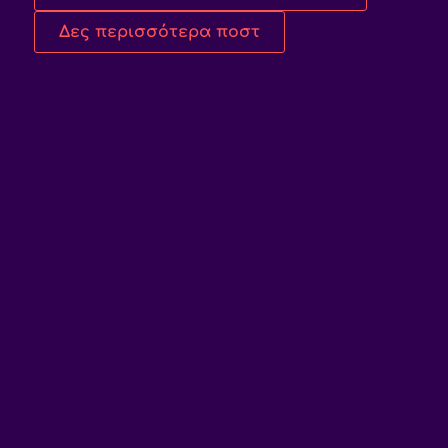
Δες περισσότερα ποστ